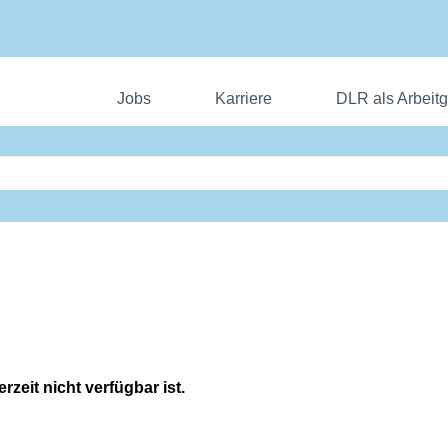
Jobs
Karriere
DLR als Arbeit
rzeit nicht verfügbar ist.