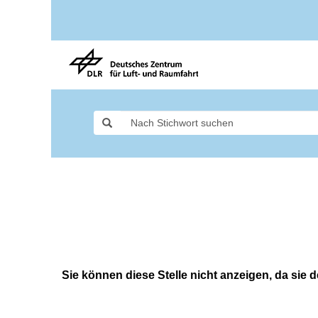
Sie können diese Stelle nicht anzeigen, da sie de