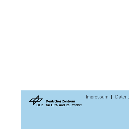
Impressum
Datens