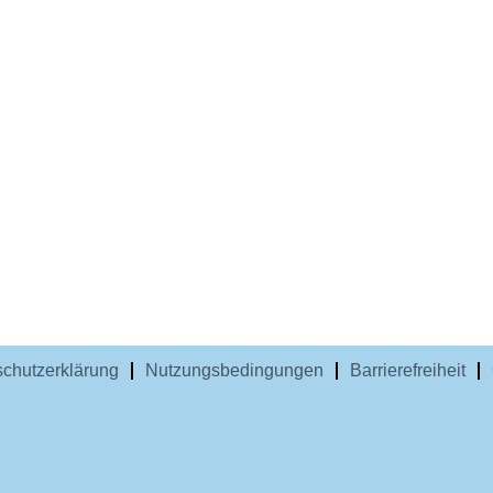
chutzerklärung
Nutzungsbedingungen
Barrierefreiheit