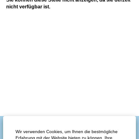
nicht verfügbar ist.
Wir verwenden Cookies, um Ihnen die bestmögliche
Erfahrung mit der Website bieten zu können. Ihre